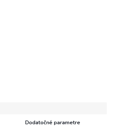
Dodatočné parametre