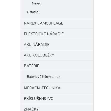
Narex
Ostatné
NAREX CAMOUFLAGE
ELEKTRICKÉ NÁRADIE
AKU NÁRADIE
AKU KOLOBEŽKY
BATÉRIE
Batériové články Li-ion
MERACIA TECHNIKA
PRÍSLUŠENSTVO
ZNAČKY