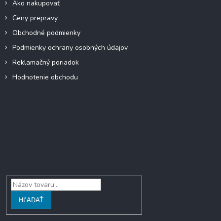
Ako nakupovať
Ceny prepravy
Obchodné podmienky
Podmienky ochrany osobných údajov
Reklamačný poriadok
Hodnotenie obchodu
Facebook
Vyhľadávanie
HĽADAŤ