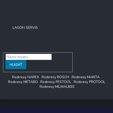
Facebook
LAGON SERVIS
Vyhľadávanie
HĽADAŤ
Rozkresy NAREX
Rozkresy BOSCH
Rozkresy MAKITA
Rozkresy METABO
Rozkresy FESTOOL
Rozkresy PROTOOL
Rozkresy MILWAUKEE