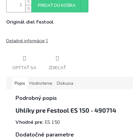
PRIDAŤ DO KOŠÍKA
Originál diel Festool
Detailné informácie
OPÝTAŤ SA
ZDIEĽAŤ
Popis
Hodnotenie
Diskusia
Podrobný popis
Uhlíky pre Festool ES 150 - 490714
Vhodné pre:
ES 150
Dodatočné parametre