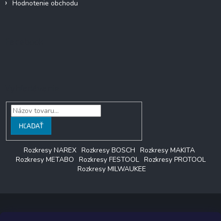
Hodnotenie obchodu
Facebook
Vyhľadávanie
HĽADAŤ
Rozkresy NAREX
Rozkresy BOSCH
Rozkresy MAKITA
Rozkresy METABO
Rozkresy FESTOOL
Rozkresy PROTOOL
Rozkresy MILWAUKEE