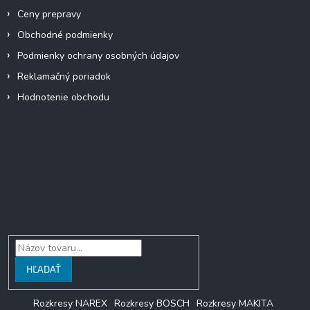
Ceny prepravy
Obchodné podmienky
Podmienky ochrany osobných údajov
Reklamačný poriadok
Hodnotenie obchodu
Facebook
Vyhľadávanie
HĽADAŤ
Rozkresy NAREX
Rozkresy BOSCH
Rozkresy MAKITA