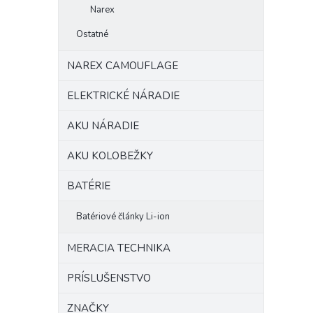
Narex
Ostatné
NAREX CAMOUFLAGE
ELEKTRICKÉ NÁRADIE
AKU NÁRADIE
AKU KOLOBEŽKY
BATÉRIE
Batériové články Li-ion
MERACIA TECHNIKA
PRÍSLUŠENSTVO
ZNAČKY