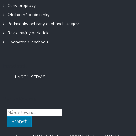
Ceny prepravy
Obchodné podmienky
Podmienky ochrany osobných údajov
Reklamačný poriadok
Hodnotenie obchodu
Facebook
LAGON SERVIS
Vyhľadávanie
HĽADAŤ