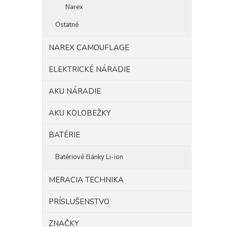
Narex
Ostatné
NAREX CAMOUFLAGE
ELEKTRICKÉ NÁRADIE
AKU NÁRADIE
AKU KOLOBEŽKY
BATÉRIE
Batériové články Li-ion
MERACIA TECHNIKA
PRÍSLUŠENSTVO
ZNAČKY