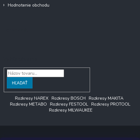
Hodnotenie obchodu
Facebook
Vyhľadávanie
HĽADAŤ
Rozkresy NAREX
Rozkresy BOSCH
Rozkresy MAKITA
Rozkresy METABO
Rozkresy FESTOOL
Rozkresy PROTOOL
Rozkresy MILWAUKEE