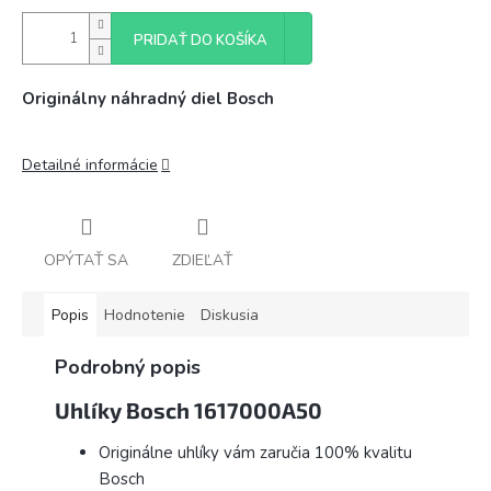
PRIDAŤ DO KOŠÍKA
Originálny náhradný diel Bosch
Detailné informácie
OPÝTAŤ SA
ZDIEĽAŤ
Popis
Hodnotenie
Diskusia
Podrobný popis
Uhlíky Bosch 1617000A50
Originálne uhlíky vám zaručia 100% kvalitu
Bosch