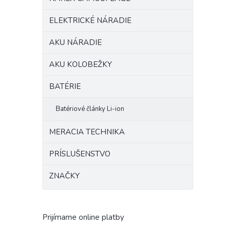
ELEKTRICKÉ NÁRADIE
AKU NÁRADIE
AKU KOLOBEŽKY
BATÉRIE
Batériové články Li-ion
MERACIA TECHNIKA
PRÍSLUŠENSTVO
ZNAČKY
Prijímame online platby