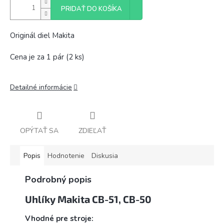
PRIDAŤ DO KOŠÍKA
Originál diel Makita
Cena je za 1 pár (2 ks)
Detailné informácie
OPÝTAŤ SA
ZDIEĽAŤ
Popis
Hodnotenie
Diskusia
Podrobný popis
Uhlíky Makita CB-51, CB-50
Vhodné pre stroje: