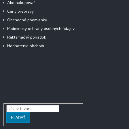
Ako nakupovať
Ceny prepravy
Obchodné podmienky
Podmienky ochrany osobných údajov
Reklamačný poriadok
Hodnotenie obchodu
Facebook
Vyhľadávanie
HĽADAŤ