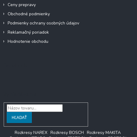
Ceny prepravy
Obchodné podmienky
Podmienky ochrany osobných údajov
Reklamačný poriadok
Hodnotenie obchodu
Facebook
Vyhľadávanie
HĽADAŤ
Rozkresy NAREX
Rozkresy BOSCH
Rozkresy MAKITA