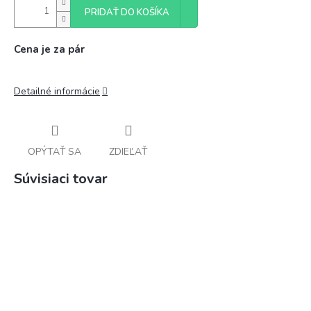
PRIDAŤ DO KOŠÍKA
Cena je za pár
Detailné informácie
OPÝTAŤ SA
ZDIEĽAŤ
Súvisiaci tovar