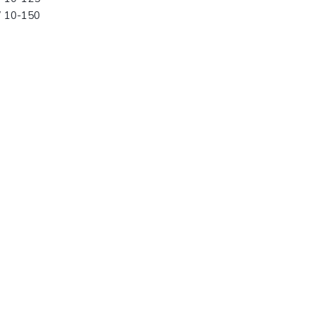
 10-150