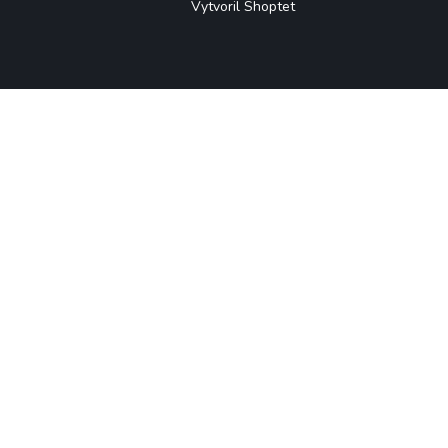
Vytvoril Shoptet