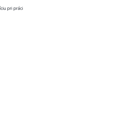
iu pri práci