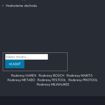
Hodnotenie obchodu
Facebook
Vyhľadávanie
HĽADAŤ
Rozkresy NAREX
Rozkresy BOSCH
Rozkresy MAKITA
Rozkresy METABO
Rozkresy FESTOOL
Rozkresy PROTOOL
Rozkresy MILWAUKEE