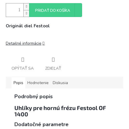
PRIDAŤ DO KOŠÍKA
Originál diel Festool
Detailné informácie
OPÝTAŤ SA
ZDIEĽAŤ
Popis
Hodnotenie
Diskusia
Podrobný popis
Uhlíky pre hornú frézu Festool OF
1400
Dodatočné parametre