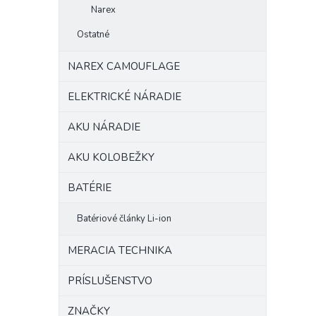
Narex
Ostatné
NAREX CAMOUFLAGE
ELEKTRICKÉ NÁRADIE
AKU NÁRADIE
AKU KOLOBEŽKY
BATÉRIE
Batériové články Li-ion
MERACIA TECHNIKA
PRÍSLUŠENSTVO
ZNAČKY