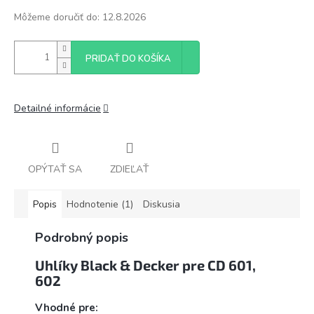
Môžeme doručiť do:
12.8.2026
PRIDAŤ DO KOŠÍKA
Detailné informácie
OPÝTAŤ SA
ZDIEĽAŤ
Popis
Hodnotenie (1)
Diskusia
Podrobný popis
Uhlíky Black & Decker pre CD 601,
602
Vhodné pre: