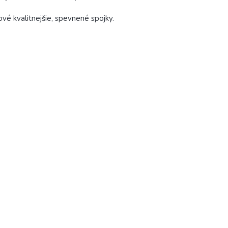
vé kvalitnejšie, spevnené spojky.