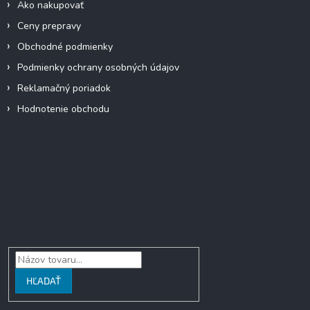
Ako nakupovať
Ceny prepravy
Obchodné podmienky
Podmienky ochrany osobných údajov
Reklamačný poriadok
Hodnotenie obchodu
Facebook
Vyhľadávanie
HĽADAŤ