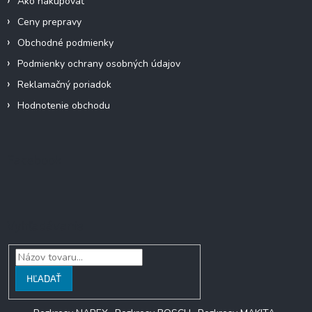
Ako nakupovať
Ceny prepravy
Obchodné podmienky
Podmienky ochrany osobných údajov
Reklamačný poriadok
Hodnotenie obchodu
Facebook
Vyhľadávanie
HĽADAŤ