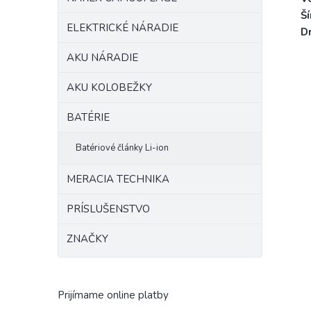
Ší
ELEKTRICKÉ NÁRADIE
Dr
AKU NÁRADIE
AKU KOLOBEŽKY
BATÉRIE
Batériové články Li-ion
MERACIA TECHNIKA
PRÍSLUŠENSTVO
ZNAČKY
Prijímame online platby