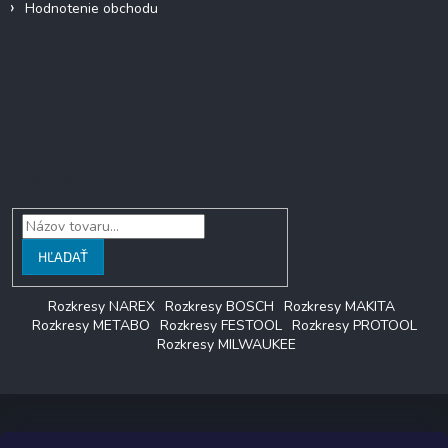
Hodnotenie obchodu
Facebook
Vyhľadávanie
HĽADAŤ
Rozkresy NAREX
Rozkresy BOSCH
Rozkresy MAKITA
Rozkresy METABO
Rozkresy FESTOOL
Rozkresy PROTOOL
Rozkresy MILWAUKEE