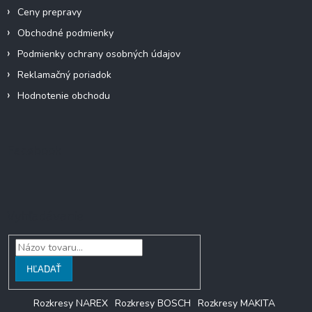
Ceny prepravy
Obchodné podmienky
Podmienky ochrany osobných údajov
Reklamačný poriadok
Hodnotenie obchodu
Facebook
Vyhľadávanie
HĽADAŤ
Rozkresy NAREX
Rozkresy BOSCH
Rozkresy MAKITA