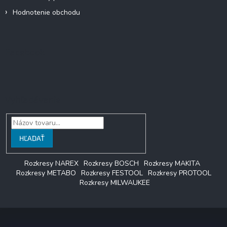
Hodnotenie obchodu
Facebook
Vyhľadávanie
HĽADAŤ
Rozkresy NAREX
Rozkresy BOSCH
Rozkresy MAKITA
Rozkresy METABO
Rozkresy FESTOOL
Rozkresy PROTOOL
Rozkresy MILWAUKEE