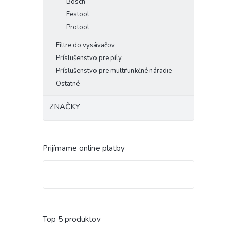
Bosch
Festool
Protool
Filtre do vysávačov
Príslušenstvo pre píly
Príslušenstvo pre multifunkčné náradie
Ostatné
ZNAČKY
Prijímame online platby
Top 5 produktov